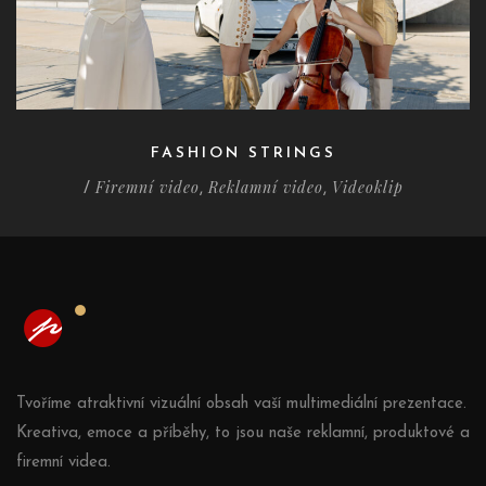
FASHION STRINGS
Firemní video
Reklamní video
Videoklip
/
,
,
Tvoříme atraktivní vizuální obsah vaší multimediální prezentace.
Kreativa, emoce a příběhy, to jsou naše reklamní, produktové a
firemní videa.