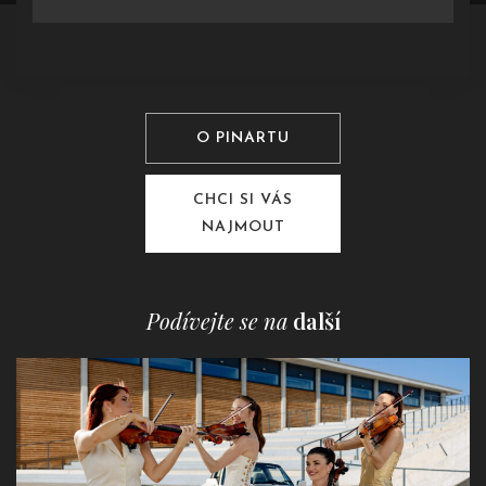
O PINARTU
CHCI SI VÁS
NAJMOUT
Podívejte se na
další