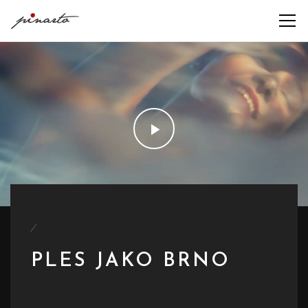
/
PLES JAKO BRNO