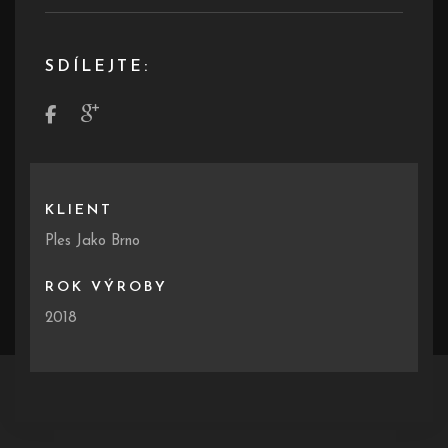
SDÍLEJTE:
KLIENT
Ples Jako Brno
ROK VÝROBY
2018