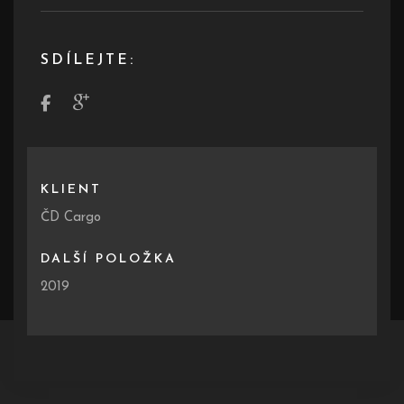
SDÍLEJTE:
KLIENT
ČD Cargo
DALŠÍ POLOŽKA
2019