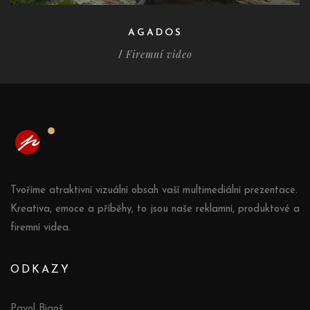
AGADOS
Firemní video
/
Tvoříme atraktivní vizuální obsah vaší multimediální prezentace.
Kreativa, emoce a příběhy, to jsou naše reklamní, produktové a
firemní videa.
ODKAZY
Pavol Bigoš