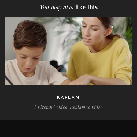
You may also
like this
KAPLAN
Firemné video
Reklamné video
/
,