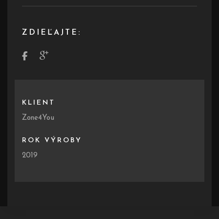
ZDIEĽAJTE:
KLIENT
Zone4You
ROK VÝROBY
2019