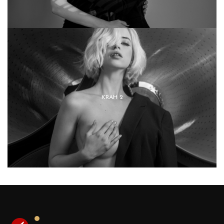
KRAH 2