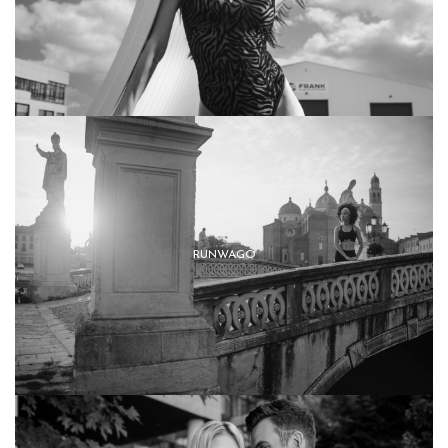
RUNWAGO